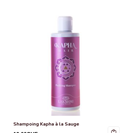
Shampoing Kapha à la Sauge