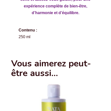
expérience complète de bien-être,
d’harmonie et d’équilibre.
Contenu :
250 ml
Vous aimerez peut-
être aussi…