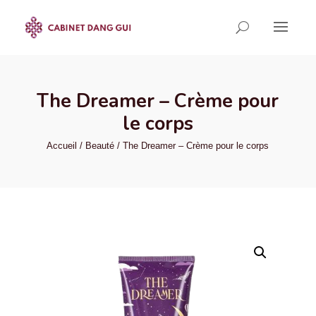
The Dreamer – Crème pour
le corps
Accueil
/
Beauté
/ The Dreamer – Crème pour le corps