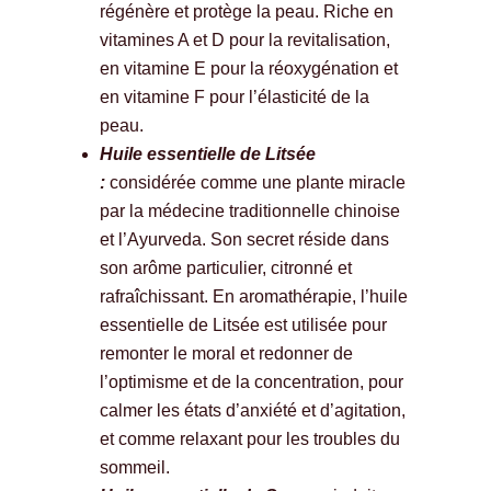
régénère et protège la peau. Riche en
vitamines A et D pour la revitalisation,
en vitamine E pour la réoxygénation et
en vitamine F pour l’élasticité de la
peau.
Huile essentielle de Litsée
:
considérée comme une plante miracle
par la médecine traditionnelle chinoise
et l’Ayurveda. Son secret réside dans
son arôme particulier, citronné et
rafraîchissant. En aromathérapie, l’huile
essentielle de Litsée est utilisée pour
remonter le moral et redonner de
l’optimisme et de la concentration, pour
calmer les états d’anxiété et d’agitation,
et comme relaxant pour les troubles du
sommeil.