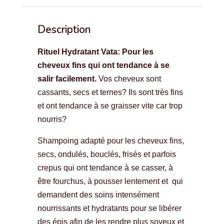
Description
Rituel Hydratant Vata: Pour les
cheveux fins qui ont tendance à se
salir facilement.
Vos cheveux sont
cassants, secs et ternes? Ils sont très fins
et ont tendance à se graisser vite car trop
nourris?
Shampoing adapté pour les cheveux fins,
secs, ondulés, bouclés, frisés et parfois
crepus qui ont tendance à se casser, à
être fourchus, à pousser lentement et qui
demandent des soins intensément
nourrissants et hydratants pour se libérer
des épis afin de les rendre plus soyeux et