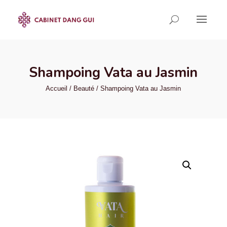
Shampoing Vata au Jasmin
Accueil
/
Beauté
/ Shampoing Vata au Jasmin