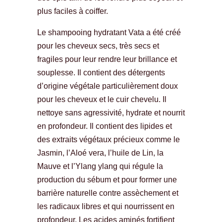
plus faciles à coiffer.
Le shampooing hydratant Vata a été créé
pour les cheveux secs, très secs et
fragiles pour leur rendre leur brillance et
souplesse. Il contient des détergents
d’origine végétale particulièrement doux
pour les cheveux et le cuir chevelu. Il
nettoye sans agressivité, hydrate et nourrit
en profondeur. Il contient des lipides et
des extraits végétaux précieux comme le
Jasmin, l’Aloé vera, l’huile de Lin, la
Mauve et l’Ylang ylang qui régule la
production du sébum et pour former une
barrière naturelle contre assèchement et
les radicaux libres et qui nourrissent en
profondeur. Les acides aminés fortifient