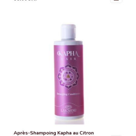
Après-Shampoing Kapha au Citron