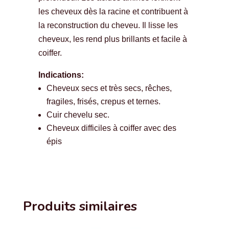
les cheveux dès la racine et contribuent à
la reconstruction du cheveu. Il lisse les
cheveux, les rend plus brillants et facile à
coiffer.
Indications:
Cheveux secs et très secs, rêches,
fragiles, frisés, crepus et ternes.
Cuir chevelu sec.
Cheveux difficiles à coiffer avec des
épis
Produits similaires