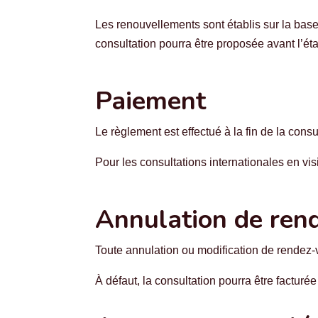
Les renouvellements sont établis sur la base 
consultation pourra être proposée avant l’ét
Paiement
Le règlement est effectué à la fin de la con
Pour les consultations internationales en v
Annulation de ren
Toute annulation ou modification de rendez
À défaut, la consultation pourra être facturée