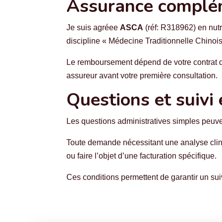
Assurance complé
Je suis agréee
ASCA
(réf: R318962) en nutr
discipline « Médecine Traditionnelle Chinoi
Le remboursement dépend de votre contrat 
assureur avant votre première consultation.
Questions et suivi 
Les questions administratives simples peuven
Toute demande nécessitant une analyse clini
ou faire l’objet d’une facturation spécifique.
Ces conditions permettent de garantir un suiv