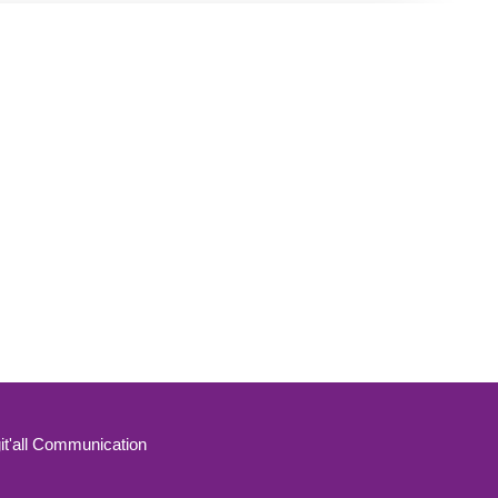
it'all Communication