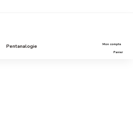
Mon compte
Pentanalogie
Panier