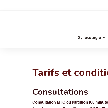
Gynécologie
Tarifs et condit
Consultations
Consultation MTC ou Nutrition (60 minute