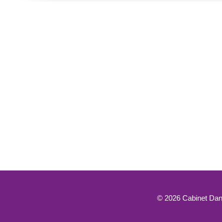
© 2026
Cabinet Dan