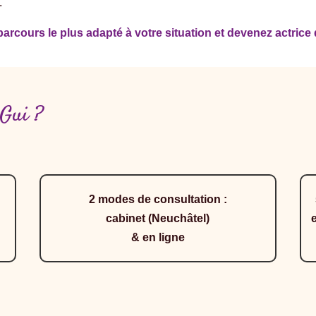
.
arcours le plus adapté à votre situation et devenez actrice 
 Gui ?
2 modes de consultation :
cabinet (Neuchâtel)
& en ligne