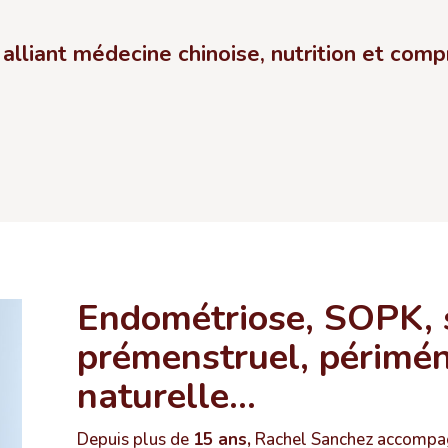
alliant médecine chinoise, nutrition et comp
Endométriose, SOPK,
prémenstruel, périmén
naturelle…
Depuis plus de
15 ans,
Rachel Sanchez accompag