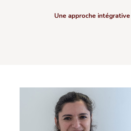
Une approche intégrative 