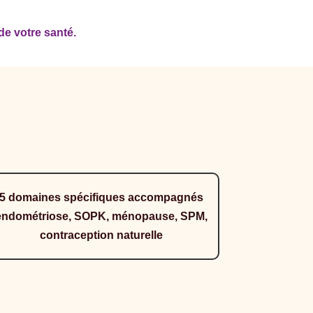
de votre santé.
5 domaines spécifiques accompagnés
endométriose, SOPK, ménopause, SPM,
contraception naturelle