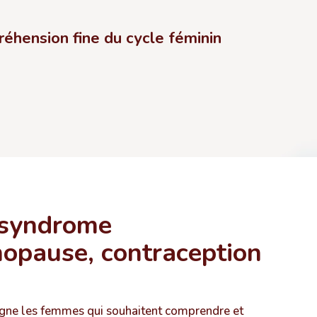
réhension fine du cycle féminin
 syndrome
opause, contraception
ne les femmes qui souhaitent comprendre et