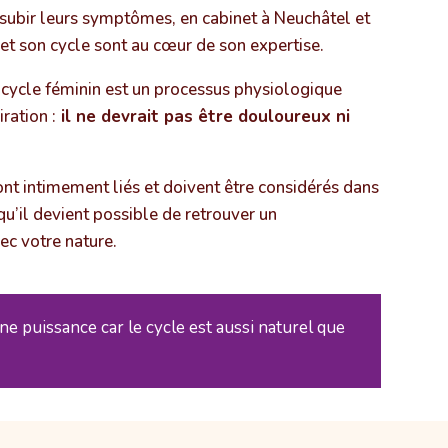
 subir leurs symptômes, en cabinet à Neuchâtel et
et son cycle sont au cœur de son expertise.
cycle féminin est un processus physiologique
ration :
il ne devrait pas être douloureux ni
 sont intimement liés et doivent être considérés dans
 qu’il devient possible de retrouver un
ec votre nature.
e puissance car le cycle est aussi naturel que