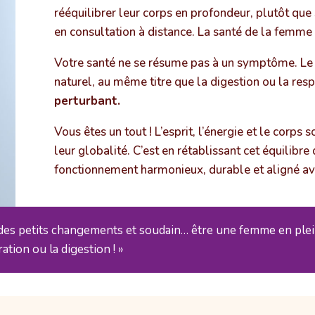
rééquilibrer leur corps en profondeur, plutôt que
en consultation à distance. La santé de la femme 
Votre santé ne se résume pas à un symptôme. Le 
naturel, au même titre que la digestion ou la respi
perturbant.
Vous êtes un tout ! L’esprit, l’énergie et le corps
leur globalité. C’est en rétablissant cet équilibre
fonctionnement harmonieux, durable et aligné av
 des petits changements et soudain… être une femme en plein
ration ou la digestion ! »