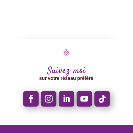
Suivez-moi
sur votre réseau préféré