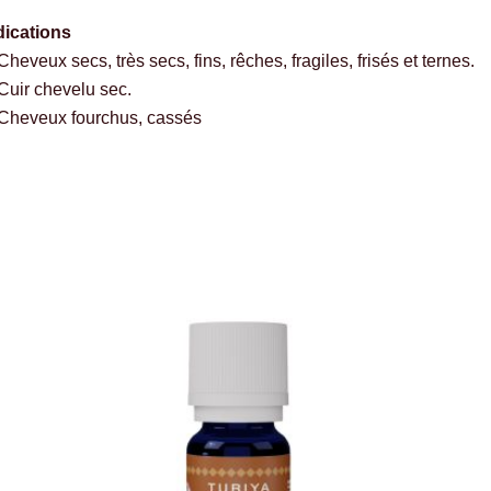
dications
Cheveux secs, très secs, fins, rêches, fragiles, frisés et ternes.
Cuir chevelu sec.
Cheveux fourchus, cassés