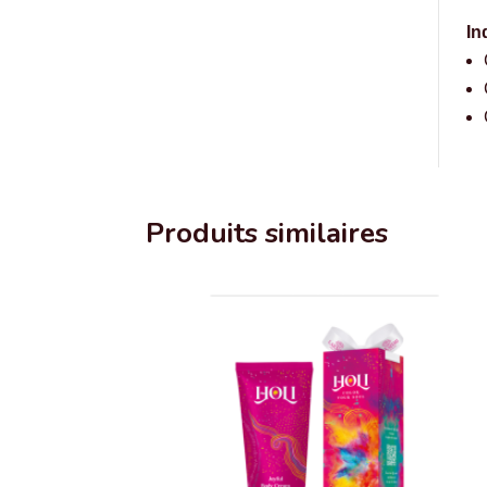
In
Produits similaires