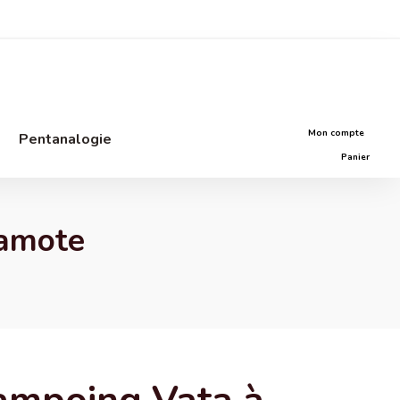
Mon compte
Pentanalogie
Panier
gamote