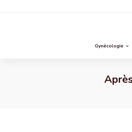
Gynécologie
Après