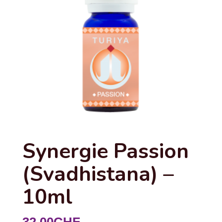
Synergie Passion
(Svadhistana) –
10ml