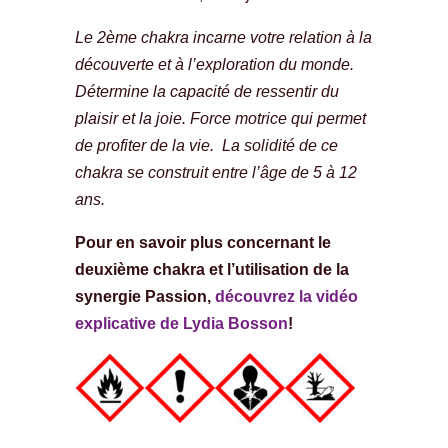
Le 2ème chakra incarne votre relation à la
découverte et à l’exploration du monde.
Détermine la capacité de ressentir du
plaisir et la joie. Force motrice qui permet
de profiter de la vie. La solidité de ce
chakra se construit entre l’âge de 5 à 12
ans.
Pour en savoir plus concernant le
deuxième chakra et l’utilisation de la
synergie Passion,
découvrez la vidéo
explicative de Lydia Bosson
!