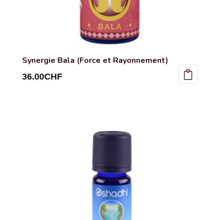
Synergie Bala (Force et Rayonnement)
36.00
CHF