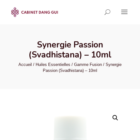
Synergie Passion
(Svadhistana) – 10ml
Accueil
/
Huiles Essentielles
/
Gamme Fusion
/ Synergie
Passion (Svadhistana) – 10ml