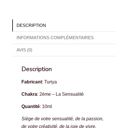
DESCRIPTION
INFORMATIONS COMPLÉMENTAIRES
AVIS (0)
Description
Fabricant
: Turiya
Chakra
: 2ème – La Sensualité
Quantité
: 10ml
Siège de votre sensualité, de la passion,
de votre créativité, de la joie de vivre.