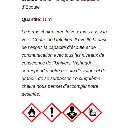
d’Ecoute
Quantité
: 10ml
Le 5ème chakra crée la voix mais aussi la
voie. Centre de l’intuition. Il éveille la paix
de l’esprit, la capacité d’écoute et de
communication avec tous les niveaux de
conscience de l’Univers. Vishuddi
correspond à notre besoin d’évoluer et de
grandir, de se surpasser. Le cinquième
chakra nous permet d’accomplir notre
destinée.