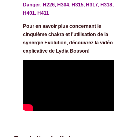
Danger
: H226, H304, H315, H317, H318;
H401, H411
Pour en savoir plus concernant le
cinquième chakra et l’utilisation de la
synergie Evolution, découvrez la vidéo
explicative de Lydia Bosson!