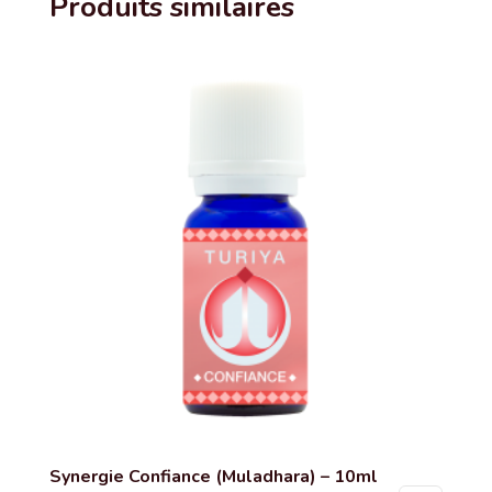
Produits similaires
Synergie Confiance (Muladhara) – 10ml