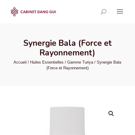
Synergie Bala (Force et
Rayonnement)
Accueil
/
Huiles Essentielles
/
Gamme Turiya
/ Synergie Bala
(Force et Rayonnement)