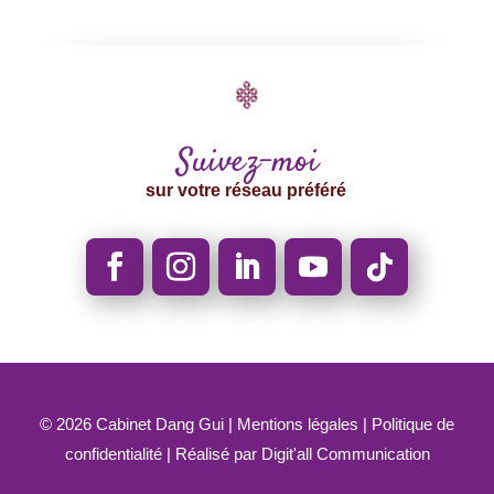
Suivez-moi
sur votre réseau préféré
© 2026
Cabinet Dang Gui |
Mentions légales
|
Politique de
confidentialité
| Réalisé par
Digit'all Communication