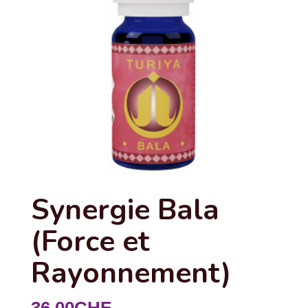
Synergie Bala
(Force et
Rayonnement)