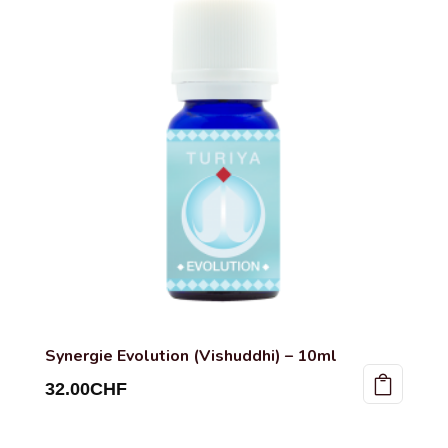
Synergie Evolution (Vishuddhi) – 10ml
32.00
CHF