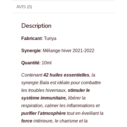
AVIS (0)
Description
Fabricant
: Turiya
Synergie
: Mélange hiver 2021-2022
Quantité
: 10ml
Contenant
42 huiles essentielles
, la
synergie Bala est idéale pour combattre
les troubles hivernaux,
stimuler le
système immunitaire,
libérer la
respiration, calmer les inflammations et
purifier l’atmosphère
tout en éveillant la
force
intérieure, le charisme et la