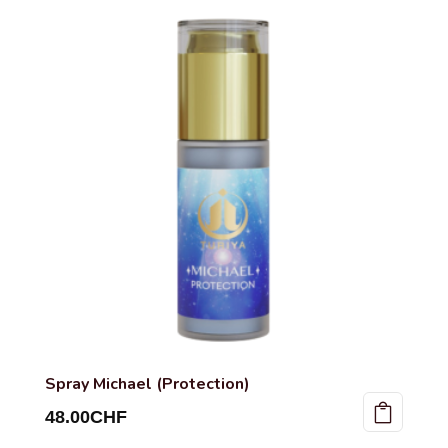
Spray Michael (Protection)
48.00
CHF