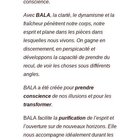
conscience.
Avec
BALA
, la clarté, le dynamisme et la
fraîcheur pénètrent notre corps, notre
esprit et plane dans les pièces dans
lesquelles nous vivons. On gagne en
discernement, en perspicacité et
développons la capacité de prendre du
recul, de voir les choses sous différents
angles.
BALA
a été créée pour
prendre
conscience
de nos illusions et pour les
transformer
.
BALA
facilite la
purification
de l’esprit et
l’ouverture sur
de nouveaux horizons. Elle
nous accompagne idéalement durant les