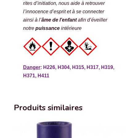
rites d’initiation, nous aide à retrouver
l’innocence d’esprit et à se connecter
ainsi à l’
âme de l’enfant
afin d’éveiller
notre
puissance
intérieure
Danger
: H226, H304, H315, H317, H319,
H371, H411
Produits similaires