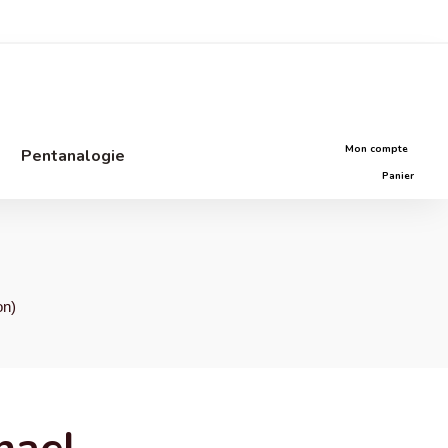
Mon compte
Pentanalogie
Panier
on)