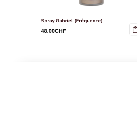
Spray Gabriel (Fréquence)
48.00
CHF