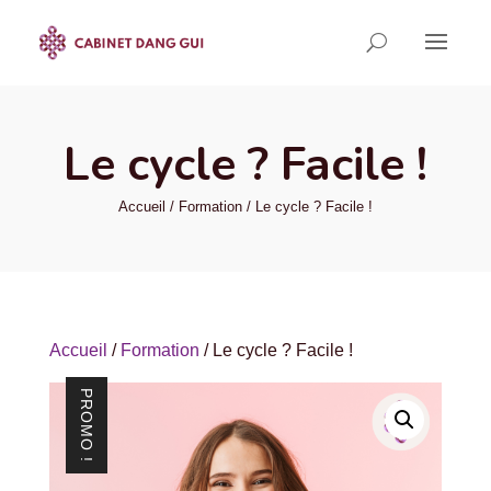
Le cycle ? Facile !
Accueil
/
Formation
/ Le cycle ? Facile !
Accueil
/
Formation
/ Le cycle ? Facile !
PROMO !