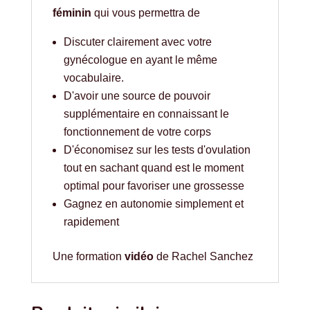
féminin
qui vous permettra de
Discuter clairement avec votre
gynécologue en ayant le même
vocabulaire.
D'avoir une source de pouvoir
supplémentaire en connaissant le
fonctionnement de votre corps
D'économisez sur les tests d'ovulation
tout en sachant quand est le moment
optimal pour favoriser une grossesse
Gagnez en autonomie simplement et
rapidement
Une formation
vidéo
de Rachel Sanchez