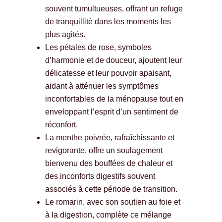
souvent tumultueuses, offrant un refuge
de tranquillité dans les moments les
plus agités.
Les pétales de rose, symboles
d’harmonie et de douceur, ajoutent leur
délicatesse et leur pouvoir apaisant,
aidant à atténuer les symptômes
inconfortables de la ménopause tout en
enveloppant l’esprit d’un sentiment de
réconfort.
La menthe poivrée, rafraîchissante et
revigorante, offre un soulagement
bienvenu des bouffées de chaleur et
des inconforts digestifs souvent
associés à cette période de transition.
Le romarin, avec son soutien au foie et
à la digestion, complète ce mélange