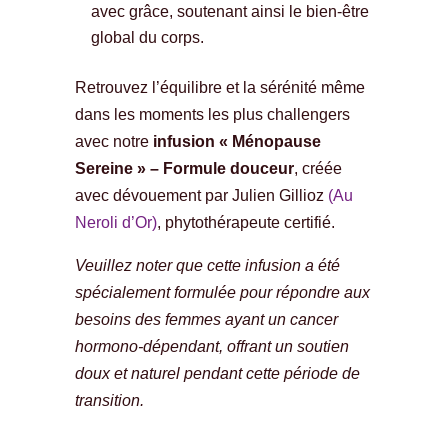
avec grâce, soutenant ainsi le bien-être
global du corps.
Retrouvez l’équilibre et la sérénité même
dans les moments les plus challengers
avec notre
infusion « Ménopause
Sereine » – Formule douceur
, créée
avec dévouement par Julien Gillioz
(Au
Neroli d’Or)
, phytothérapeute certifié.
Veuillez noter que cette infusion a été
spécialement formulée pour répondre aux
besoins des femmes ayant un cancer
hormono-dépendant, offrant un soutien
doux et naturel pendant cette période de
transition.