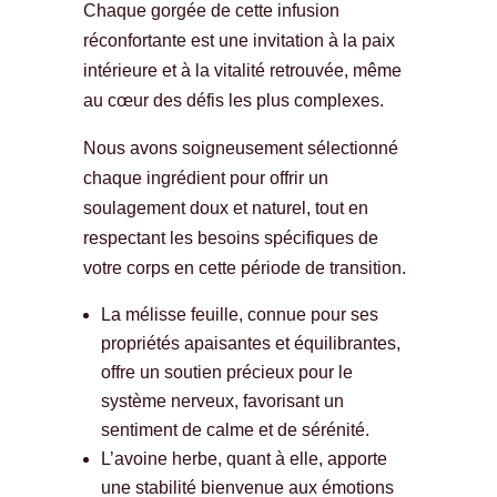
Chaque gorgée de cette infusion
réconfortante est une invitation à la paix
intérieure et à la vitalité retrouvée, même
au cœur des défis les plus complexes.
Nous avons soigneusement sélectionné
chaque ingrédient pour offrir un
soulagement doux et naturel, tout en
respectant les besoins spécifiques de
votre corps en cette période de transition.
La mélisse feuille, connue pour ses
propriétés apaisantes et équilibrantes,
offre un soutien précieux pour le
système nerveux, favorisant un
sentiment de calme et de sérénité.
L’avoine herbe, quant à elle, apporte
une stabilité bienvenue aux émotions