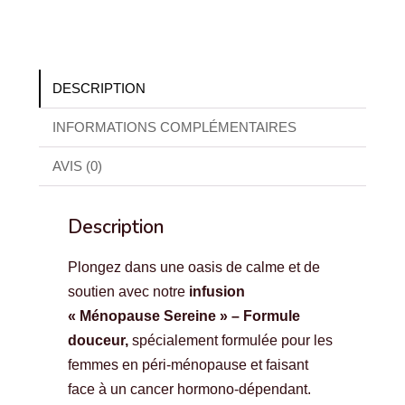
DESCRIPTION
INFORMATIONS COMPLÉMENTAIRES
AVIS (0)
Description
Plongez dans une oasis de calme et de
soutien avec notre
infusion
« Ménopause Sereine » – Formule
douceur,
spécialement formulée pour les
femmes en péri-ménopause et faisant
face à un cancer hormono-dépendant.