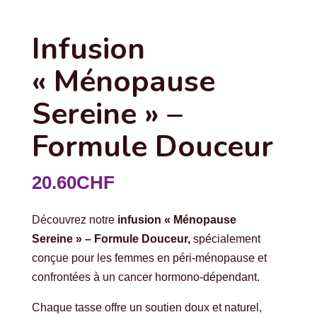
Infusion
« Ménopause
Sereine » –
Formule Douceur
20.60
CHF
Découvrez notre
infusion « Ménopause
Sereine » – Formule Douceur,
spécialement
conçue pour les femmes en péri-ménopause et
confrontées à un cancer hormono-dépendant.
Chaque tasse offre un soutien doux et naturel,