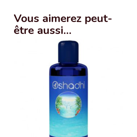
Vous aimerez peut-
être aussi…