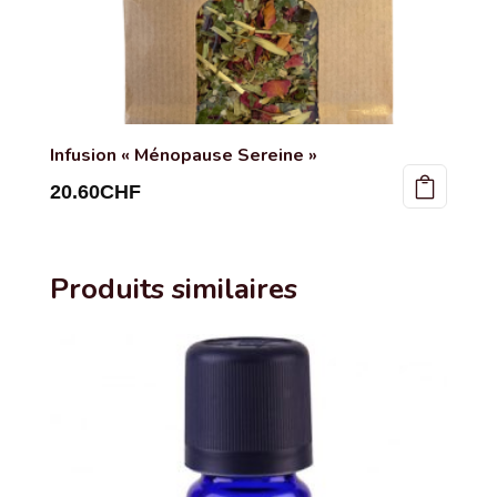
Infusion « Ménopause Sereine »
20.60
CHF
Produits similaires