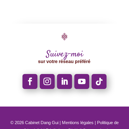
Suivez-moi
sur votre réseau préféré
© 2026
Cabinet Dang Gui |
Mentions légales
|
Politique de